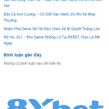
Hút
Bắn Cá Kim Cương – Cơ Chế Vận Hành, Vũ Khí Và Nhịp
Thưởng
Khám Phá Game Nổ Hũ Kèo Chéo Và Bí Quyết Thắng Lớn
Nổ Hũ JILI – Kho Game Khổng Lồ Tại 8XBET, Chơi Là Mê
Ngay
Bình luận gần đây
Không có bình luận nào để hiển thị.