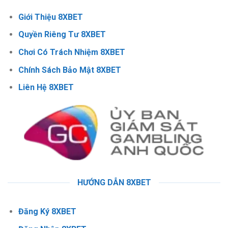
Giới Thiệu 8XBET
Quyền Riêng Tư 8XBET
Chơi Có Trách Nhiệm 8XBET
Chính Sách Bảo Mật 8XBET
Liên Hệ 8XBET
HƯỚNG DẪN 8XBET
Đăng Ký 8XBET