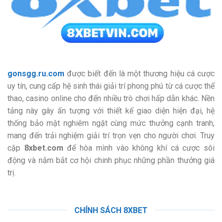
gonsgg.ru.com
được biết đến là một thương hiệu cá cược
uy tín, cung cấp hệ sinh thái giải trí phong phú từ cá cược thể
thao, casino online cho đến nhiều trò chơi hấp dẫn khác. Nền
tảng này gây ấn tượng với thiết kế giao diện hiện đại, hệ
thống bảo mật nghiêm ngặt cùng mức thưởng cạnh tranh,
mang đến trải nghiệm giải trí trọn vẹn cho người chơi. Truy
cập
8xbet.com
để hòa mình vào không khí cá cược sôi
động và nắm bắt cơ hội chinh phục những phần thưởng giá
trị.
CHÍNH SÁCH 8XBET