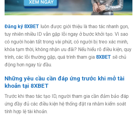
Đăng ký 8XBET
luôn được giới thiệu là thao tác nhanh gọn,
tuy nhiên nhiều ID vẫn gặp lỗi ngay ở bước khởi tạo. Vì sao
có người hoàn tất trong vài phút, có người bị treo xác minh,
khóa tạm thời, không nhận ưu đãi? Nếu hiểu rõ điều kiện, quy
trình, các lỗi thường gặp, quá trình tham gia
8XBET
sẽ chủ
động hơn ngay từ đầu.
Những yêu cầu cần đáp ứng trước khi mở tài
khoản tại 8XBET
Trước khi thao tác tạo ID, người tham gia cần đảm bảo đáp
ứng đầy đủ các điều kiện hệ thống đặt ra nhằm kiểm soát
tính hợp lệ tài khoản.