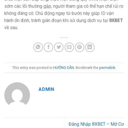
sớm các lỗi thường gặp, người tham gia có thể hạn chế rủi ro
không đáng có. Chủ động ngay từ bước này giúp ID vận
hành ổn định, tránh gián đoạn khi sử dụng dịch vụ tại
8XBET
về sau.
This entry was posted in
HƯỚNG DẪN
. Bookmark the
permalink
.
ADMIN
Đăng Nhập 8XBET – Mở Cơ