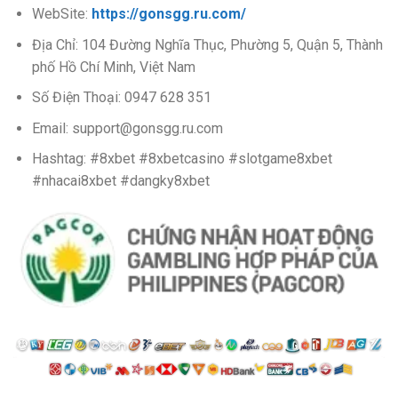
WebSite:
https://gonsgg.ru.com/
Địa Chỉ: 104 Đường Nghĩa Thục, Phường 5, Quận 5, Thành
phố Hồ Chí Minh, Việt Nam
Số Điện Thoại: 0947 628 351
Email:
support@gonsgg.ru.com
Hashtag: #8xbet #8xbetcasino #slotgame8xbet
#nhacai8xbet #dangky8xbet