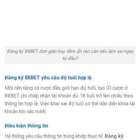
Đăng ký 8XBET đơn giản hay tiềm ẩn rào cản nếu làm sai ngay
từ đầu?
Đăng ký 8XBET yêu cầu độ tuổi hợp lệ
Mỗi nền tảng cá cược đều giới hạn độ tuổi, tạo ID cược ở
8XBET chỉ chấp nhận tài khoản đủ 18 tuổi trở lên chiếu theo
thông tin hợp lệ. Việc khai sai độ tuổi có thể dẫn đến khóa tài
khoản khi xác minh.
Điều kiện thông tin
Hệ thống yêu cầu thông tin trùng khớp thực tế.
Đăng ký