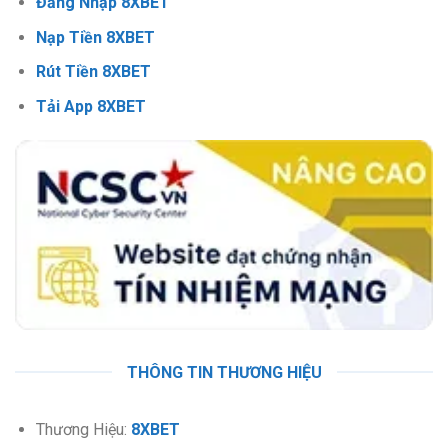
Đăng Nhập 8XBET
Nạp Tiền 8XBET
Rút Tiền 8XBET
Tải App 8XBET
THÔNG TIN THƯƠNG HIỆU
Thương Hiệu:
8XBET