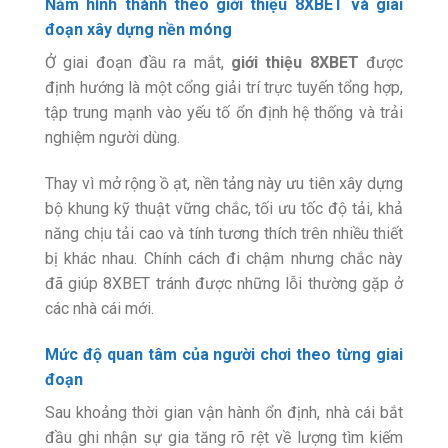
Năm hình thành theo giới thiệu 8XBET và giai
đoạn xây dựng nền móng
Ở giai đoạn đầu ra mắt,
giới thiệu 8XBET
được
định hướng là một cổng giải trí trực tuyến tổng hợp,
tập trung mạnh vào yếu tố ổn định hệ thống và trải
nghiệm người dùng.
Thay vì mở rộng ồ ạt, nền tảng này ưu tiên xây dựng
bộ khung kỹ thuật vững chắc, tối ưu tốc độ tải, khả
năng chịu tải cao và tính tương thích trên nhiều thiết
bị khác nhau. Chính cách đi chậm nhưng chắc này
đã giúp 8XBET tránh được những lỗi thường gặp ở
các nhà cái mới.
Mức độ quan tâm của người chơi theo từng giai
đoạn
Sau khoảng thời gian vận hành ổn định, nhà cái bắt
đầu ghi nhận sự gia tăng rõ rệt về lượng tìm kiếm