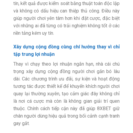
tín, kết quả được kiểm soát bằng thuật toán độc lập
và không có dấu hiệu can thiệp thủ công. Điều này
giúp người chơi yên tâm hơn khi đặt cược, đặc biệt
với những ai đã từng có trải nghiệm không tốt ở các
nền tảng kém uy tín.
Xây dựng cộng đồng cùng chí hướng thay vì chỉ
tập trung lợi nhuận
Thay vì chạy theo lợi nhuận ngắn hạn, nhà cái chú
trọng xây dựng cộng đồng người chơi gắn bó lâu
dài. Các chương trình ưu đãi, sự kiện và hoạt động
tương tác được thiết kế để khuyến khích người chơi
quay lại thường xuyên, tạo cảm giác đây không chỉ
là nơi cá cược mà còn là không gian giải trí quen
thuộc. Chính cách tiếp cận này đã giúp 8XBET giữ
chân người dùng hiệu quả trong bối cảnh cạnh tranh
gay gắt.