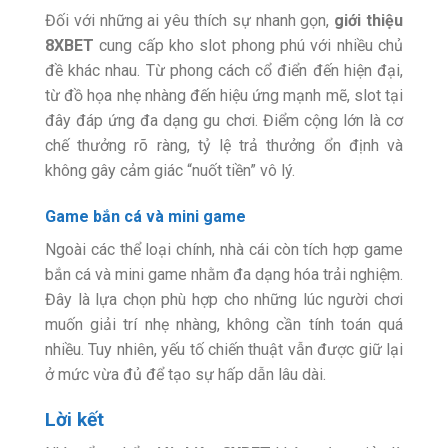
Đối với những ai yêu thích sự nhanh gọn,
giới thiệu
8XBET
cung cấp kho slot phong phú với nhiều chủ
đề khác nhau. Từ phong cách cổ điển đến hiện đại,
từ đồ họa nhẹ nhàng đến hiệu ứng mạnh mẽ, slot tại
đây đáp ứng đa dạng gu chơi. Điểm cộng lớn là cơ
chế thưởng rõ ràng, tỷ lệ trả thưởng ổn định và
không gây cảm giác “nuốt tiền” vô lý.
Game bắn cá và mini game
Ngoài các thể loại chính, nhà cái còn tích hợp game
bắn cá và mini game nhằm đa dạng hóa trải nghiệm.
Đây là lựa chọn phù hợp cho những lúc người chơi
muốn giải trí nhẹ nhàng, không cần tính toán quá
nhiều. Tuy nhiên, yếu tố chiến thuật vẫn được giữ lại
ở mức vừa đủ để tạo sự hấp dẫn lâu dài.
Lời kết