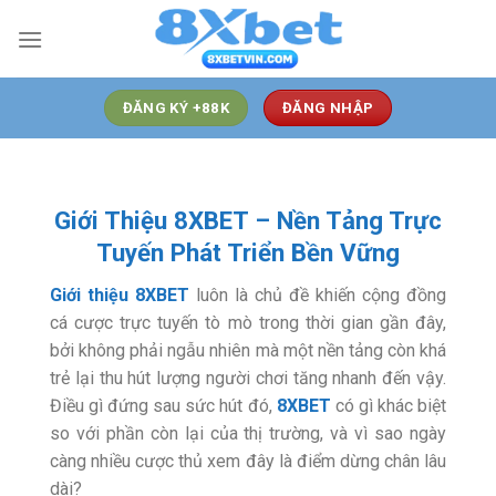
Skip
to
content
ĐĂNG KÝ +88K
ĐĂNG NHẬP
Giới Thiệu 8XBET – Nền Tảng Trực
Tuyến Phát Triển Bền Vững
Giới thiệu 8XBET
luôn là chủ đề khiến cộng đồng
cá cược trực tuyến tò mò trong thời gian gần đây,
bởi không phải ngẫu nhiên mà một nền tảng còn khá
trẻ lại thu hút lượng người chơi tăng nhanh đến vậy.
Điều gì đứng sau sức hút đó,
8XBET
có gì khác biệt
so với phần còn lại của thị trường, và vì sao ngày
càng nhiều cược thủ xem đây là điểm dừng chân lâu
dài?