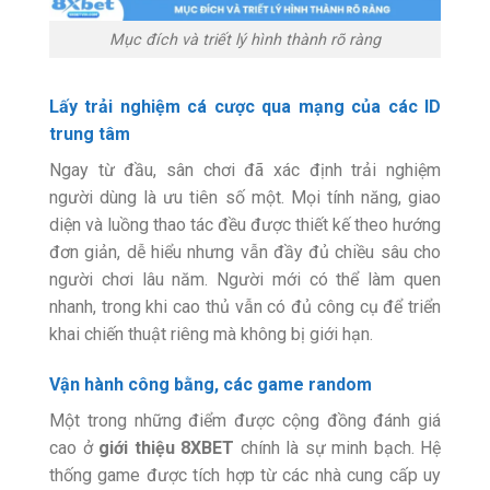
Mục đích và triết lý hình thành rõ ràng
Lấy trải nghiệm cá cược qua mạng của các ID
trung tâm
Ngay từ đầu, sân chơi đã xác định trải nghiệm
người dùng là ưu tiên số một. Mọi tính năng, giao
diện và luồng thao tác đều được thiết kế theo hướng
đơn giản, dễ hiểu nhưng vẫn đầy đủ chiều sâu cho
người chơi lâu năm. Người mới có thể làm quen
nhanh, trong khi cao thủ vẫn có đủ công cụ để triển
khai chiến thuật riêng mà không bị giới hạn.
Vận hành công bằng, các game random
Một trong những điểm được cộng đồng đánh giá
cao ở
giới thiệu 8XBET
chính là sự minh bạch. Hệ
thống game được tích hợp từ các nhà cung cấp uy