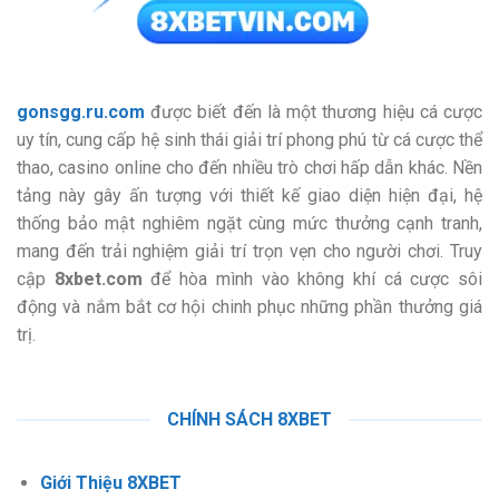
gonsgg.ru.com
được biết đến là một thương hiệu cá cược
uy tín, cung cấp hệ sinh thái giải trí phong phú từ cá cược thể
thao, casino online cho đến nhiều trò chơi hấp dẫn khác. Nền
tảng này gây ấn tượng với thiết kế giao diện hiện đại, hệ
thống bảo mật nghiêm ngặt cùng mức thưởng cạnh tranh,
mang đến trải nghiệm giải trí trọn vẹn cho người chơi. Truy
cập
8xbet.com
để hòa mình vào không khí cá cược sôi
động và nắm bắt cơ hội chinh phục những phần thưởng giá
trị.
CHÍNH SÁCH 8XBET
Giới Thiệu 8XBET