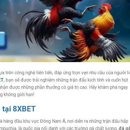
ựa trên công nghệ tiên tiến, đáp ứng trọn vẹn nhu cầu của người 
ET
, bạn sẽ được trải nghiệm những trận đấu kịch tính và cuốn hút
 nhận được những phần thưởng có giá trị cao. Hãy khám phá ngay
g không giới hạn!
o tại 8XBET
gà hàng đầu khu vực Đông Nam Á, nơi diễn ra những trận đấu hấp
mpuchia, là quốc gia nổi danh với các trường gà chất lượng,
đá g