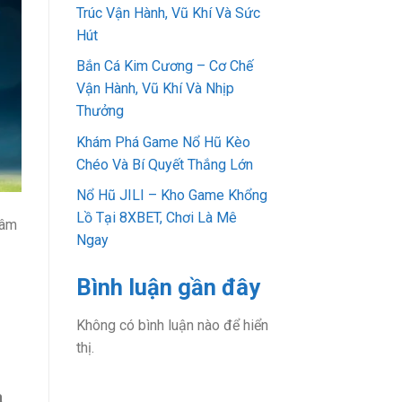
Trúc Vận Hành, Vũ Khí Và Sức
Hút
Bắn Cá Kim Cương – Cơ Chế
Vận Hành, Vũ Khí Và Nhịp
Thưởng
Khám Phá Game Nổ Hũ Kèo
Chéo Và Bí Quyết Thắng Lớn
Nổ Hũ JILI – Kho Game Khổng
Lồ Tại 8XBET, Chơi Là Mê
hâm
Ngay
Bình luận gần đây
Không có bình luận nào để hiển
thị.
à