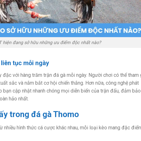
 hiện đang sở hữu những ưu điểm độc nhất nào?
liên tục mỗi ngày
y đặc với hàng trăm trận đá gà mỗi ngày. Người chơi có thể tham 
xuất sắc và nắm bắt cơ hội chiến thắng. Hơn nữa, công nghệ phát
iúp bạn cập nhật nhanh chóng mọi diễn biến của trận đấu, đảm bảo
hoàn hảo nhất.
hấy trong đá gà Thomo
 từ nhiều hình thức cá cược khác nhau, mỗi loại kèo mang đặc điể