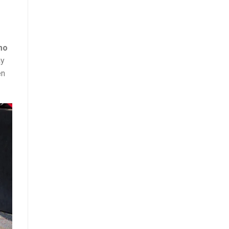
mo
ay
ên