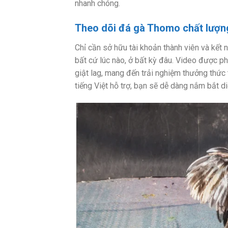
nhanh chóng.
Theo dõi đá gà Thomo chất lượng
Chỉ cần sở hữu tài khoản thành viên và kết n
bất cứ lúc nào, ở bất kỳ đâu. Video được p
giật lag, mang đến trải nghiệm thưởng thức 
tiếng Việt hỗ trợ, bạn sẽ dễ dàng nắm bắt di