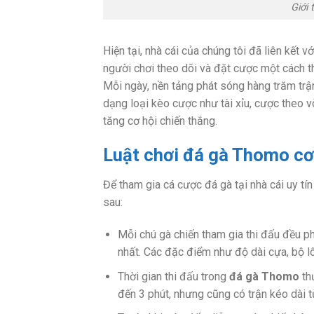
Giới
Hiện tại, nhà cái của chúng tôi đã liên kết
người chơi theo dõi và đặt cược một cách thu
Mỗi ngày, nền tảng phát sóng hàng trăm trậ
dạng loại kèo cược như tài xỉu, cược theo 
tăng cơ hội chiến thắng.
Luật chơi đá gà Thomo c
Để tham gia cá cược đá gà tại nhà cái uy t
sau:
Mỗi chú gà chiến tham gia thi đấu đều p
nhất. Các đặc điểm như độ dài cựa, bộ l
Thời gian thi đấu trong
đá gà Thomo
thư
đến 3 phút, nhưng cũng có trận kéo dài t