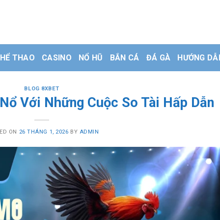
HỂ THAO
CASINO
NỔ HŨ
BẮN CÁ
ĐÁ GÀ
HƯỚNG DẪ
BLOG 8XBET
Nổ Với Những Cuộc So Tài Hấp Dẫn
ED ON
26 THÁNG 1, 2026
BY
ADMIN