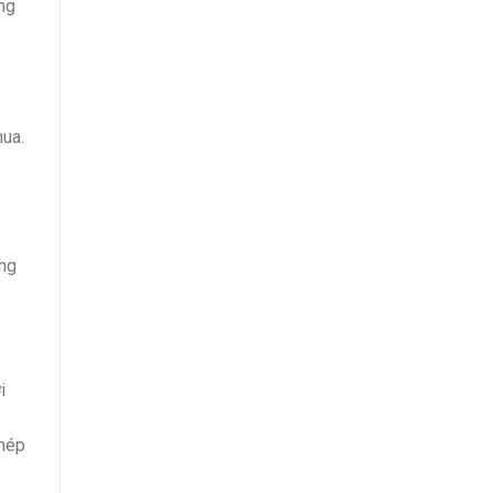
ọng
hua.
ững
i
phép