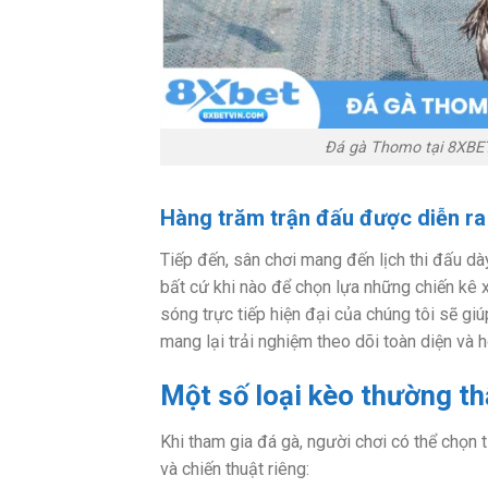
Đá gà Thomo tại 8XBET
Hàng trăm trận đấu được diễn ra 
Tiếp đến, sân chơi mang đến lịch thi đấu dà
bất cứ khi nào để chọn lựa những chiến kê 
sóng trực tiếp hiện đại của chúng tôi sẽ g
mang lại trải nghiệm theo dõi toàn diện và 
Một số loại kèo thường t
Khi tham gia đá gà, người chơi có thể chọn
và chiến thuật riêng: