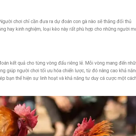
 Người chơi chỉ cần đưa ra dự đoán con gà nào sẽ thắng đối thủ
năng hay kinh nghiệm, loại kèo này rất phù hợp cho những người m
 đoán kết quả cho từng vòng đấu riêng lẻ. Mỗi vòng mang đến nh
ng giúp người chơi tối ưu hóa chiến lược, từ đó nâng cao khả năn
hép bạn thể hiện sự linh hoạt và khả năng tư duy cá cược một các