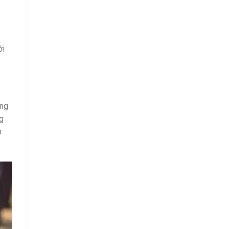
ới
ững
g
h