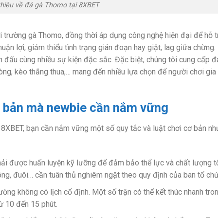
 thiệu về đá gà Thomo tại 8XBET
 với trường gà Thomo, đồng thời áp dụng công nghệ hiện đại để hỗ t
ận lợi, giảm thiểu tình trạng gián đoạn hay giật, lag giữa chừng.
n đấu cùng nhiều sự kiện đặc sắc. Đặc biệt, chúng tôi cung cấp đ
vòng, kèo thắng thua,… mang đến nhiều lựa chọn để người chơi gia
ơ bản mà newbie cần nắm vững
ín 8XBET, bạn cần nắm vững một số quy tắc và luật chơi cơ bản nh
hải được huấn luyện kỹ lưỡng để đảm bảo thể lực và chất lượng t
ông, đuôi… cần tuân thủ nghiêm ngặt theo quy định của ban tổ chứ
ờng không có lịch cố định. Một số trận có thể kết thúc nhanh tro
ừ 10 đến 15 phút.